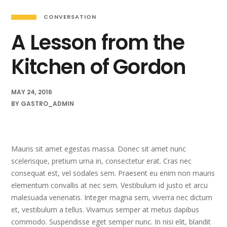
CONVERSATION
A Lesson from the
Kitchen of Gordon
MAY 24, 2016
BY
GASTRO_ADMIN
Mauris sit amet egestas massa. Donec sit amet nunc
scelerisque, pretium urna in, consectetur erat. Cras nec
consequat est, vel sodales sem. Praesent eu enim non mauris
elementum convallis at nec sem. Vestibulum id justo et arcu
malesuada venenatis. Integer magna sem, viverra nec dictum
et, vestibulum a tellus. Vivamus semper at metus dapibus
commodo. Suspendisse eget semper nunc. In nisi elit, blandit