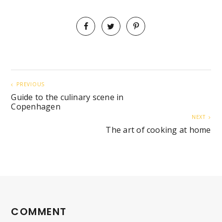
PREVIOUS
Guide to the culinary scene in
Copenhagen
NEXT
The art of cooking at home
COMMENT