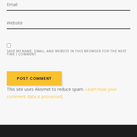
SAVE MY NAME, EMAIL, AND WEBSITE IN THIS BROWSER FOR THE NEXT
TIME I COMMENT.
This site uses Akismet to reduce spam.
Learn how your
comment data is processed
.