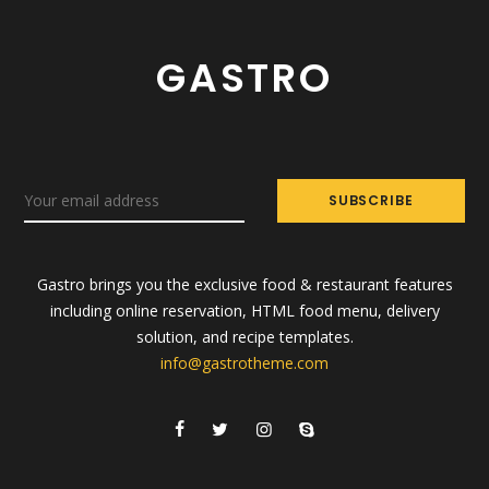
GASTRO
Gastro brings you the exclusive food & restaurant features
including online reservation, HTML food menu, delivery
solution, and recipe templates.
info@gastrotheme.com