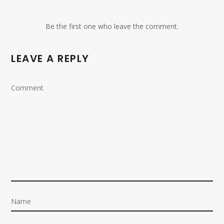
Be the first one who leave the comment.
LEAVE A REPLY