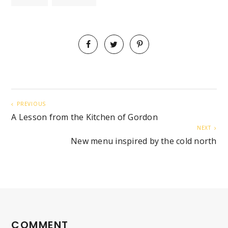
PREVIOUS
A Lesson from the Kitchen of Gordon
NEXT
New menu inspired by the cold north
COMMENT