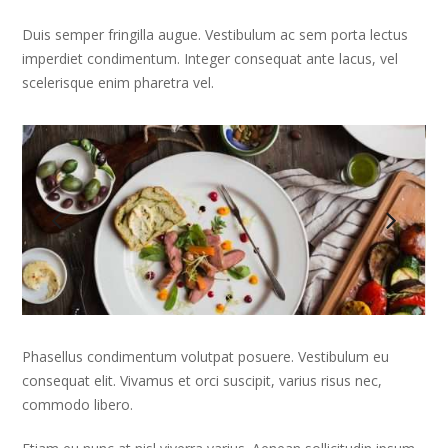
Duis semper fringilla augue. Vestibulum ac sem porta lectus
imperdiet condimentum. Integer consequat ante lacus, vel
scelerisque enim pharetra vel.
Phasellus condimentum volutpat posuere. Vestibulum eu
consequat elit. Vivamus et orci suscipit, varius risus nec,
commodo libero.