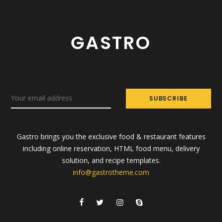
GASTRO
Gastro brings you the exclusive food & restaurant features
including online reservation, HTML food menu, delivery
solution, and recipe templates.
info@gastrotheme.com