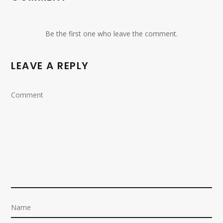
Be the first one who leave the comment.
LEAVE A REPLY