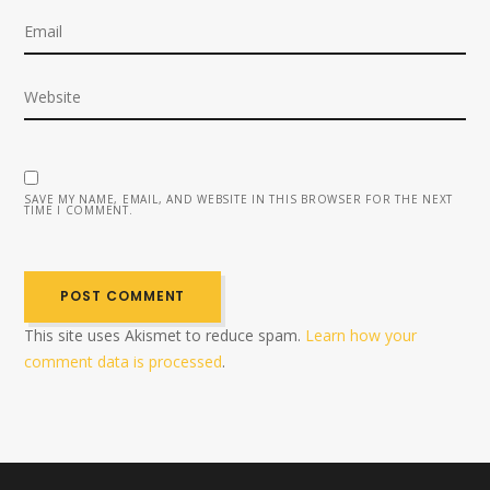
SAVE MY NAME, EMAIL, AND WEBSITE IN THIS BROWSER FOR THE NEXT
TIME I COMMENT.
This site uses Akismet to reduce spam.
Learn how your
comment data is processed
.