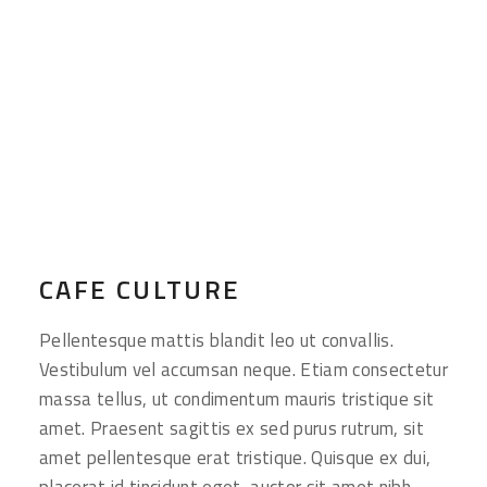
CAFE CULTURE
Pellentesque mattis blandit leo ut convallis.
Vestibulum vel accumsan neque. Etiam consectetur
massa tellus, ut condimentum mauris tristique sit
amet. Praesent sagittis ex sed purus rutrum, sit
amet pellentesque erat tristique. Quisque ex dui,