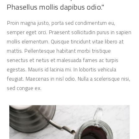
Phasellus mollis dapibus odio."
Proin magna justo, porta sed condimentum eu,
semper eget orci. Praesent sollicitudin purus in sapien
mollis elementum. Quisque tincidunt vitae libero at
mattis. Pellentesque habitant morbi tristique
senectus et netus et malesuada fames ac turpis
egestas. Mauris id lacinia mi. In lobortis vehicula
feugiat. Maecenas in nisl odio. Nulla a scelerisque nisi,
sed congue ex.