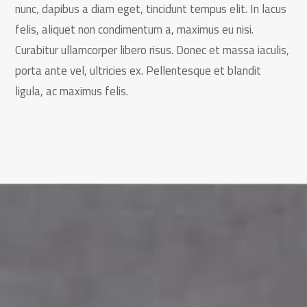
nunc, dapibus a diam eget, tincidunt tempus elit. In lacus
felis, aliquet non condimentum a, maximus eu nisi.
Curabitur ullamcorper libero risus. Donec et massa iaculis,
porta ante vel, ultricies ex. Pellentesque et blandit
ligula, ac maximus felis.