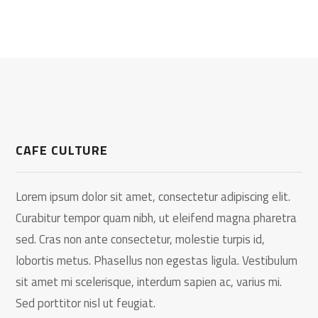
CAFE CULTURE
Lorem ipsum dolor sit amet, consectetur adipiscing elit.
Curabitur tempor quam nibh, ut eleifend magna pharetra
sed. Cras non ante consectetur, molestie turpis id,
lobortis metus. Phasellus non egestas ligula. Vestibulum
sit amet mi scelerisque, interdum sapien ac, varius mi.
Sed porttitor nisl ut feugiat.